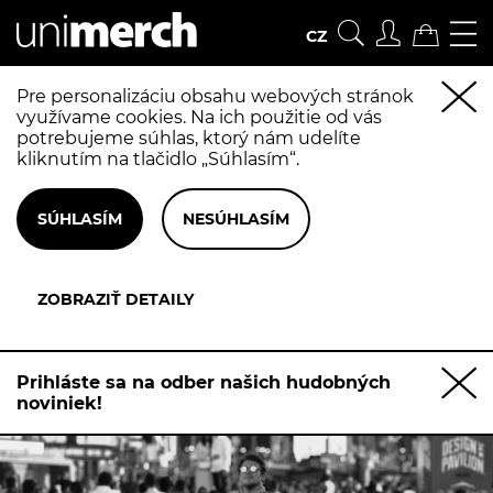
CZ
Pre personalizáciu obsahu webových stránok
využívame cookies. Na ich použitie od vás
potrebujeme súhlas, ktorý nám udelíte
kliknutím na tlačidlo „Súhlasím“.
Prihláste sa na odber našich hudobných
noviniek!