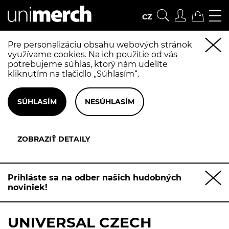
CZ
Pre personalizáciu obsahu webových stránok
využívame cookies. Na ich použitie od vás
potrebujeme súhlas, ktorý nám udelíte
kliknutím na tlačidlo „Súhlasím“.
Prihláste sa na odber našich hudobných
noviniek!
UNIVERSAL CZECH