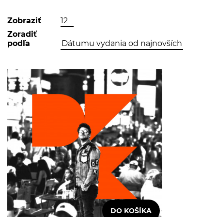
Zobraziť
Zoradiť
podľa